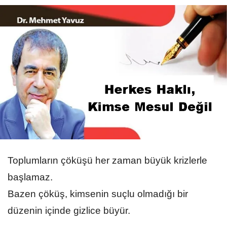
Toplumların çöküşü her zaman büyük krizlerle
başlamaz.
Bazen çöküş, kimsenin suçlu olmadığı bir
düzenin içinde gizlice büyür.