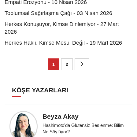
Empati Erozyonu - 10 Nisan 2026
Toplumsal Sağırlaşma Çağı - 03 Nisan 2026
Herkes Konuşuyor, Kimse Dinlemiyor - 27 Mart
2026
Herkes Haklı, Kimse Mesul Değil - 19 Mart 2026
1
2
KÖŞE YAZARLARI
Beyza Akay
Hashimoto'da Glutensiz Beslenme: Bilim
Ne Söylüyor?