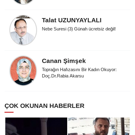
Talat UZUNYAYLALI
Nebe Suresi (3) Günah ücretsiz değil!
Canan Şimşek
Toprağın Hafızasını Bir Kadın Okuyor:
Doç.Dr.Rabia Akarsu
ÇOK OKUNAN HABERLER