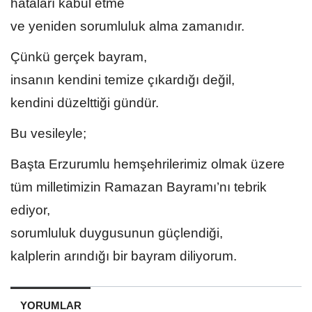
hataları kabul etme
ve yeniden sorumluluk alma zamanıdır.
Çünkü gerçek bayram,
insanın kendini temize çıkardığı değil,
kendini düzelttiği gündür.
Bu vesileyle;
Başta Erzurumlu hemşehrilerimiz olmak üzere
tüm milletimizin Ramazan Bayramı’nı tebrik
ediyor,
sorumluluk duygusunun güçlendiği,
kalplerin arındığı bir bayram diliyorum.
YORUMLAR