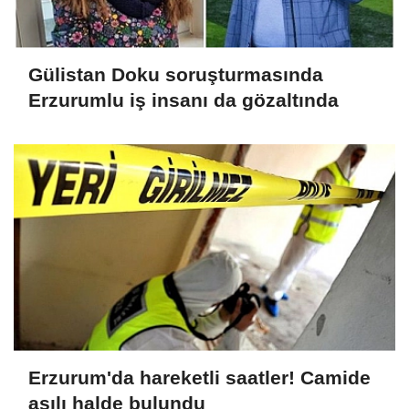
Gülistan Doku soruşturmasında
Erzurumlu iş insanı da gözaltında
Erzurum'da hareketli saatler! Camide
asılı halde bulundu