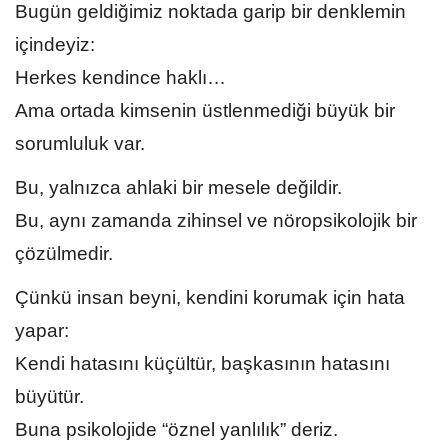
Bugün geldiğimiz noktada garip bir denklemin
içindeyiz:
Herkes kendince haklı…
Ama ortada kimsenin üstlenmediği büyük bir
sorumluluk var.
Bu, yalnızca ahlaki bir mesele değildir.
Bu, aynı zamanda zihinsel ve nöropsikolojik bir
çözülmedir.
Çünkü insan beyni, kendini korumak için hata
yapar:
Kendi hatasını küçültür, başkasının hatasını
büyütür.
Buna psikolojide “öznel yanlılık” deriz.