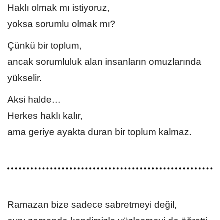
Haklı olmak mı istiyoruz,
yoksa sorumlu olmak mı?
Çünkü bir toplum,
ancak sorumluluk alan insanların omuzlarında
yükselir.
Aksi halde…
Herkes haklı kalır,
ama geriye ayakta duran bir toplum kalmaz.
Ramazan bize sadece sabretmeyi değil,