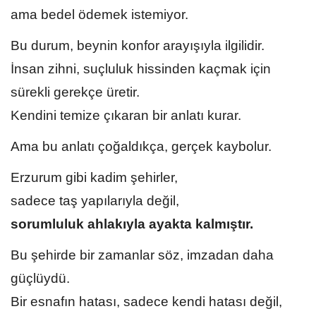
ama bedel ödemek istemiyor.
Bu durum, beynin konfor arayışıyla ilgilidir.
İnsan zihni, suçluluk hissinden kaçmak için
sürekli gerekçe üretir.
Kendini temize çıkaran bir anlatı kurar.
Ama bu anlatı çoğaldıkça, gerçek kaybolur.
Erzurum gibi kadim şehirler,
sadece taş yapılarıyla değil,
sorumluluk ahlakıyla ayakta kalmıştır.
Bu şehirde bir zamanlar söz, imzadan daha
güçlüydü.
Bir esnafın hatası, sadece kendi hatası değil,