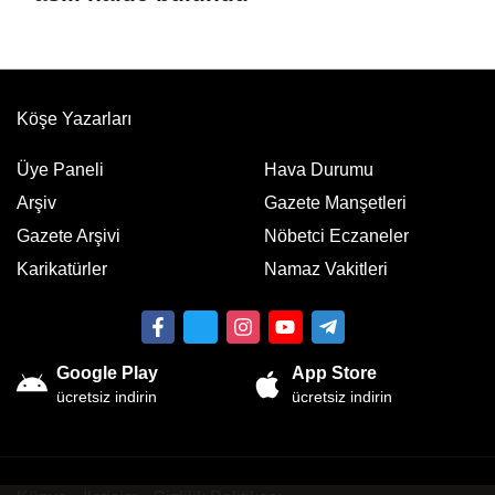
Köşe Yazarları
Üye Paneli
Hava Durumu
Arşiv
Gazete Manşetleri
Gazete Arşivi
Nöbetci Eczaneler
Karikatürler
Namaz Vakitleri
Google Play
App Store
ücretsiz indirin
ücretsiz indirin