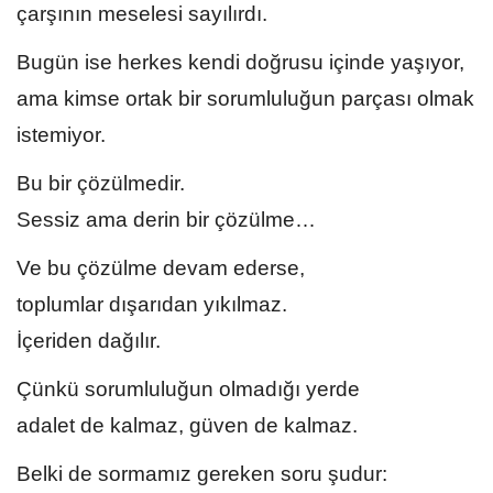
çarşının meselesi sayılırdı.
Bugün ise herkes kendi doğrusu içinde yaşıyor,
ama kimse ortak bir sorumluluğun parçası olmak
istemiyor.
Bu bir çözülmedir.
Sessiz ama derin bir çözülme…
Ve bu çözülme devam ederse,
toplumlar dışarıdan yıkılmaz.
İçeriden dağılır.
Çünkü sorumluluğun olmadığı yerde
adalet de kalmaz, güven de kalmaz.
Belki de sormamız gereken soru şudur: