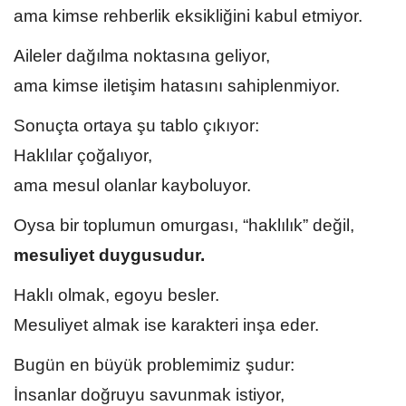
ama kimse rehberlik eksikliğini kabul etmiyor.
Aileler dağılma noktasına geliyor,
ama kimse iletişim hatasını sahiplenmiyor.
Sonuçta ortaya şu tablo çıkıyor:
Haklılar çoğalıyor,
ama mesul olanlar kayboluyor.
Oysa bir toplumun omurgası, “haklılık” değil,
mesuliyet duygusudur.
Haklı olmak, egoyu besler.
Mesuliyet almak ise karakteri inşa eder.
Bugün en büyük problemimiz şudur:
İnsanlar doğruyu savunmak istiyor,