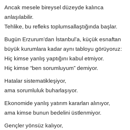
Ancak mesele bireysel düzeyde kalınca
anlaşılabilir.
Tehlike, bu refleks toplumsallaştığında başlar.
Bugün Erzurum’dan İstanbul’a, küçük esnaftan
büyük kurumlara kadar aynı tabloyu görüyoruz:
Hiç kimse yanlış yaptığını kabul etmiyor.
Hiç kimse “ben sorumluyum” demiyor.
Hatalar sistematikleşiyor,
ama sorumluluk buharlaşıyor.
Ekonomide yanlış yatırım kararları alınıyor,
ama kimse bunun bedelini üstlenmiyor.
Gençler yönsüz kalıyor,