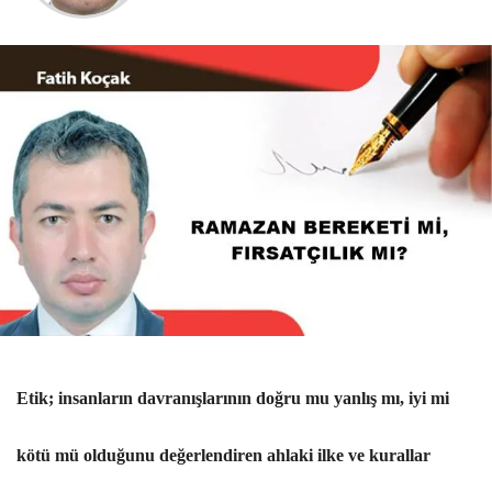
Etik; insanların davranışlarının doğru mu yanlış mı, iyi mi
kötü mü olduğunu değerlendiren ahlaki ilke ve kurallar