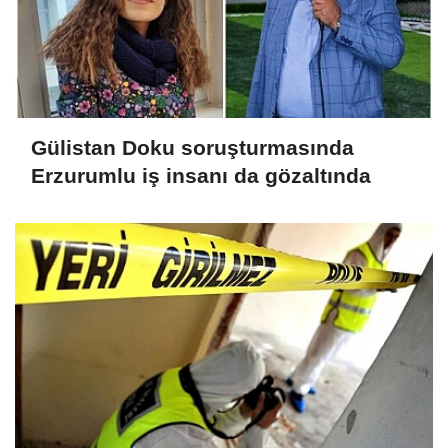
Gülistan Doku soruşturmasında
Erzurumlu iş insanı da gözaltında