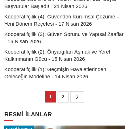
Başvurular Başladı! - 21 Nisan 2026
Kooperatifçilik (4): Güvenden Kurumsal Çözüme –
Yeni Dönem Reçetesi - 17 Nisan 2026
Kooperatifçilik (3): Güven Sorunu ve Yapısal Zaaflar
- 16 Nisan 2026
Kooperatifçilik (2): Önyargıları Aşmak ve Yerel
Kalkınmanın Gücü - 15 Nisan 2026
Kooperatifçilik (1): Geçmişin Hayaletlerinden
Geleceğin Modeline - 14 Nisan 2026
1
2
RESMİ İLANLAR