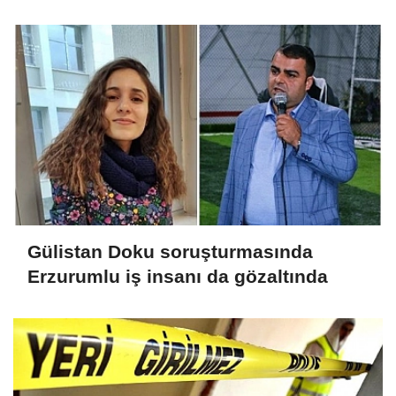
Gülistan Doku soruşturmasında
Erzurumlu iş insanı da gözaltında