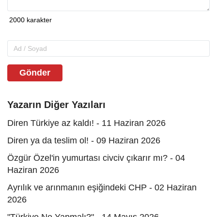
Gönder
Yazarın Diğer Yazıları
Diren Türkiye az kaldı! - 11 Haziran 2026
Diren ya da teslim ol! - 09 Haziran 2026
Özgür Özel'in yumurtası civciv çıkarır mı? - 04
Haziran 2026
Ayrılık ve arınmanın eşiğindeki CHP - 02 Haziran
2026