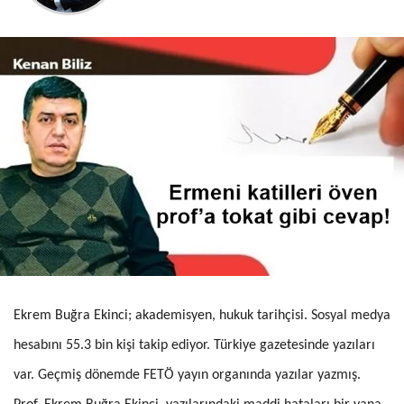
Ekrem Buğra Ekinci; akademisyen, hukuk tarihçisi. Sosyal medya
hesabını 55.3 bin kişi takip ediyor. Türkiye gazetesinde yazıları
var. Geçmiş dönemde FETÖ yayın organında yazılar yazmış.