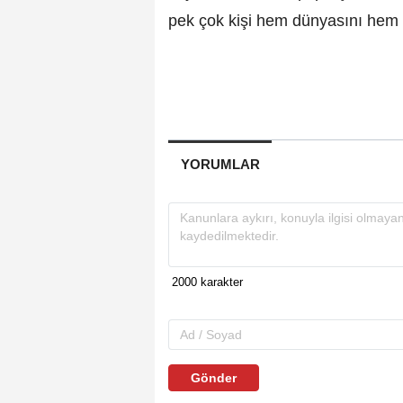
pek çok kişi hem dünyasını hem 
YORUMLAR
Gönder