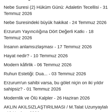
Nebe Suresi (2) Hüküm Günü: Adaletin Tecellisi - 31
Temmuz 2026
Nebe Suresindeki büyük hakikat - 24 Temmuz 2026
Erzurum Yayıncılığına Dört Değerli Katkı - 18
Temmuz 2026
İnsanın anlamsızlaşması - 17 Temmuz 2026
Hayat nedir? - 10 Temmuz 2026
Modern kâfirlik - 06 Temmuz 2026
Ruhun Estetiği: Dua... - 03 Temmuz 2026
Erzurum'un sahibi varsa, bu gölet niçin on iki yıldır
sahipsiz? - 01 Temmuz 2026
Modernlik ve Ölü Kalpler - 26 Haziran 2026
AKLIN AKILSIZLAŞTIRILMASI / M.Talat Uzunyaylalı