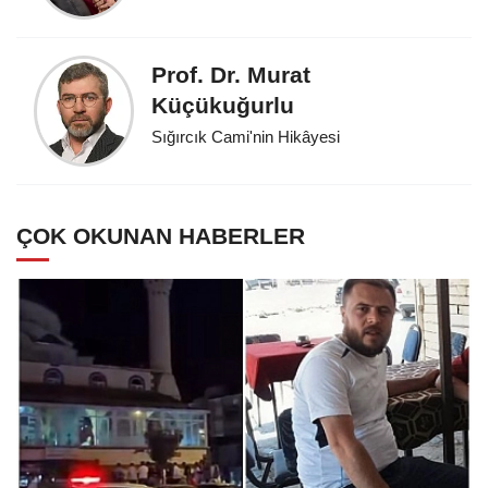
Prof. Dr. Murat
Küçükuğurlu
Sığırcık Cami'nin Hikâyesi
ÇOK OKUNAN HABERLER